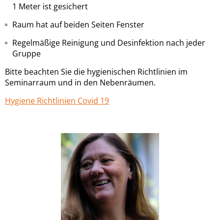
1 Meter ist gesichert
Raum hat auf beiden Seiten Fenster
Regelmäßige Reinigung und Desinfektion nach jeder
Gruppe
Bitte beachten Sie die hygienischen Richtlinien im
Seminarraum und in den Nebenräumen.
Hygiene Richtlinien Covid 19