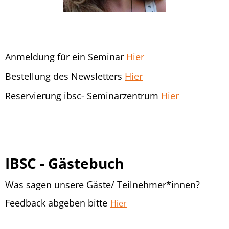
Anmeldung für ein Seminar
Hier
Bestellung des Newsletters
Hier
Reservierung ibsc- Seminarzentrum
Hier
IBSC - Gästebuch
Was sagen unsere Gäste/ Teilnehmer*innen?
Feedback abgeben bitte
Hier