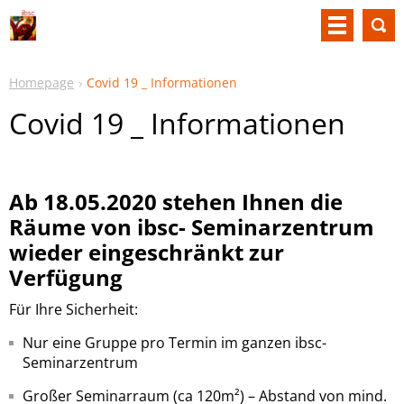
Homepage
Covid 19 _ Informationen
Covid 19 _ Informationen
Ab 18.05.2020 stehen Ihnen die
Räume von ibsc- Seminarzentrum
wieder eingeschränkt zur
Verfügung
Für Ihre Sicherheit:
Nur eine Gruppe pro Termin im ganzen ibsc-
Seminarzentrum
Großer Seminarraum (ca 120m²) – Abstand von mind.