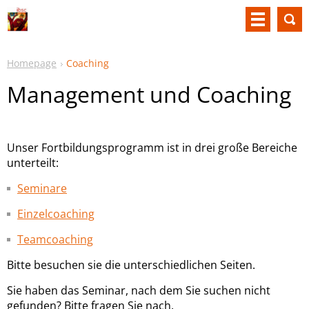
Homepage
Coaching
Management und Coaching
Unser Fortbildungsprogramm ist in drei große Bereiche
unterteilt:
Seminare
Einzelcoaching
Teamcoaching
Bitte besuchen sie die unterschiedlichen Seiten.
Sie haben das Seminar, nach dem Sie suchen nicht
gefunden? Bitte fragen Sie nach.