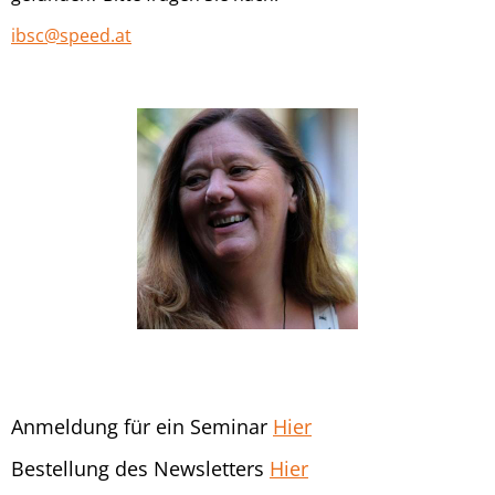
ibsc@speed.at
Anmeldung für ein Seminar
Hier
Bestellung des Newsletters
Hier