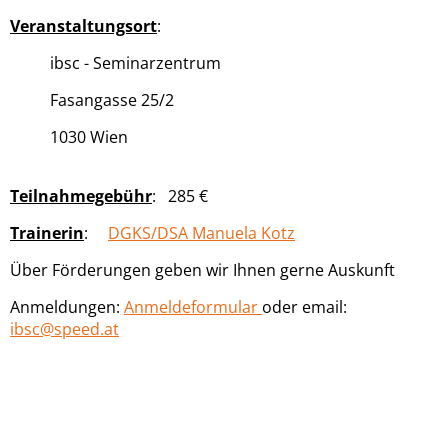
Veranstaltungsort
:
ibsc - Seminarzentrum
Fasangasse 25/2
1030 Wien
Teilnahmegebühr
: 285 €
Trainerin
:
DGKS/DSA Manuela Kotz
Über Förderungen geben wir Ihnen gerne Auskunft
Anmeldungen:
Anmeldeformular
oder email:
ibsc@speed.at