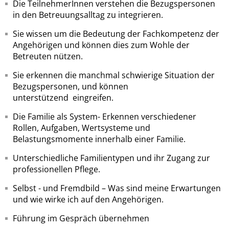
Die TeilnehmerInnen verstehen die Bezugspersonen
in den Betreuungsalltag zu integrieren.
Sie wissen um die Bedeutung der Fachkompetenz der
Angehörigen und können dies zum Wohle der
Betreuten nützen.
Sie erkennen die manchmal schwierige Situation der
Bezugspersonen, und können
unterstützend eingreifen.
Die Familie als System- Erkennen verschiedener
Rollen, Aufgaben, Wertsysteme und
Belastungsmomente innerhalb einer Familie.
Unterschiedliche Familientypen und ihr Zugang zur
professionellen Pflege.
Selbst - und Fremdbild – Was sind meine Erwartungen
und wie wirke ich auf den Angehörigen.
Führung im Gespräch übernehmen