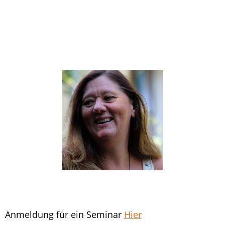
Anmeldung für ein Seminar
Hier