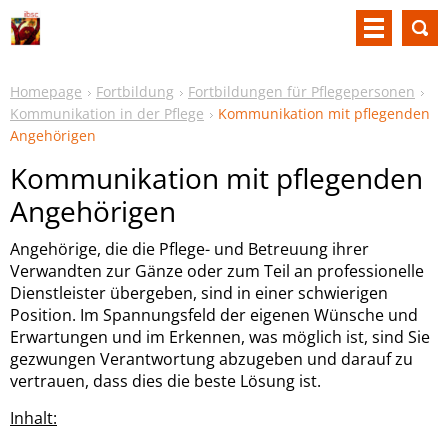
Homepage
Fortbildung
Fortbildungen für Pflegepersonen
Kommunikation in der Pflege
Kommunikation mit pflegenden
Angehörigen
Kommunikation mit pflegenden
Angehörigen
Angehörige, die die Pflege- und Betreuung ihrer
Verwandten zur Gänze oder zum Teil an professionelle
Dienstleister übergeben, sind in einer schwierigen
Position. Im Spannungsfeld der eigenen Wünsche und
Erwartungen und im Erkennen, was möglich ist, sind Sie
gezwungen Verantwortung abzugeben und darauf zu
vertrauen, dass dies die beste Lösung ist.
Inhalt: