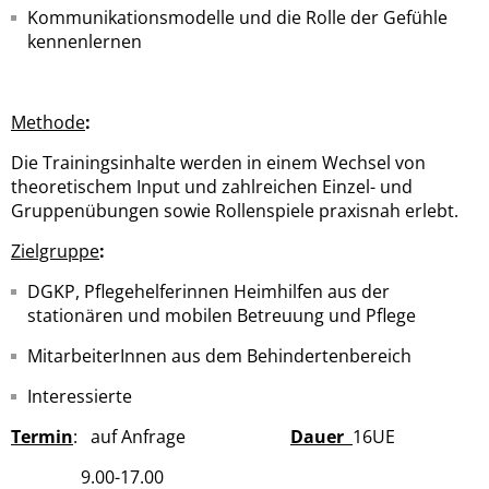
Kommunikationsmodelle und die Rolle der Gefühle
kennenlernen
Methode
:
Die Trainingsinhalte werden in einem Wechsel von
theoretischem Input und zahlreichen Einzel- und
Gruppenübungen sowie Rollenspiele praxisnah erlebt.
Zielgruppe
:
DGKP, Pflegehelferinnen Heimhilfen aus der
stationären und mobilen Betreuung und Pflege
MitarbeiterInnen aus dem Behindertenbereich
Interessierte
Termin
: auf Anfrage
Dauer
16UE
9.00-17.00