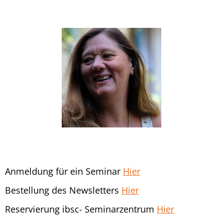
Anmeldung für ein Seminar
Hier
Bestellung des Newsletters
Hier
Reservierung ibsc- Seminarzentrum
Hier