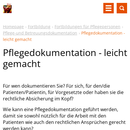
Homepage
Fortbildung
Fortbildungen für Pflegepersonen
Pflege-und Betreuungsdokumentation
Pflegedokumentation -
leicht gemacht
Pflegedokumentation - leicht
gemacht
Für wen dokumentieren Sie? Für sich, für den/die
Patienten/Patientin, für Vorgesetzte oder haben sie die
rechtliche Absicherung im Kopf?
Wie kann eine Pflegedokumentation geführt werden,
damit sie sowohl nützlich für die Arbeit mit den
Patienten wie auch den rechtlichen Ansprüchen gerecht
werden kann?