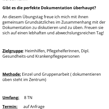
Gibt es die perfekte Dokumentation überhaupt?
An diesem Übungstag freue ich mich mit ihnen
gemeinsam Grundsätzliches im Zusammenhang mit der
Dokumentation zu diskutieren und zu üben. Freuen sie
sich auf einen lebhaften und abwechslungsreichen Tag!
Zielgruppe
: Heimhilfen, PflegehelferInnen, Dipl.
Gesundheits-und Krankenpflegepersonen
Methode:
Einzel und Gruppenarbeit ( dokumentieren
üben steht im Zentrum)
Umfang:
8 TN
Termin:
auf Anfrage