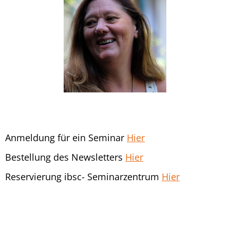
Anmeldung für ein Seminar
Hier
Bestellung des Newsletters
Hier
Reservierung ibsc- Seminarzentrum
Hier