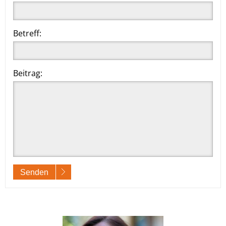
Betreff:
Beitrag:
Senden