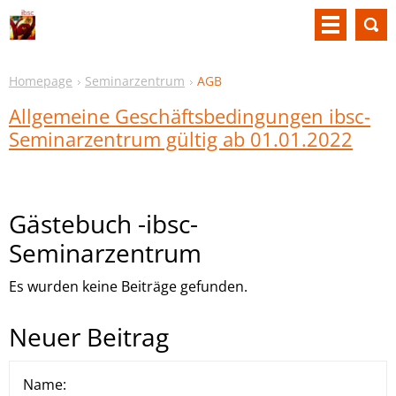
Homepage
Seminarzentrum
AGB
Allgemeine Geschäftsbedingungen ibsc-
Seminarzentrum gültig ab 01.0
1.2022
Gästebuch -ibsc-
Seminarzentrum
Es wurden keine Beiträge gefunden.
Neuer Beitrag
Name: