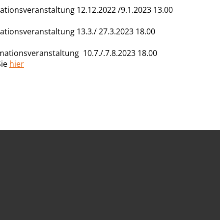
ationsveranstaltung 12.12.2022 /9.1.2023 13.00
ationsveranstaltung 13.3./ 27.3.2023 18.00
mationsveranstaltung 10.7./.7.8.2023 18.00
Sie
hier