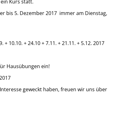
ein Kurs statt.
bis 5. Dezember 2017 immer am Dienstag,
. + 10.10. + 24.10 + 7.11. + 21.11. + 5.12. 2017
hend Zeit für Hausübungen ein!
2017
Interesse geweckt haben, freuen wir uns über