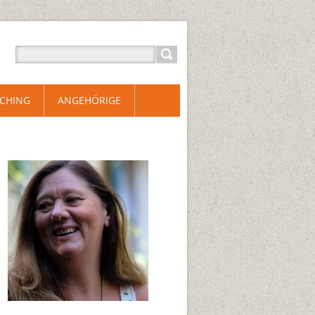
CHING
ANGEHÖRIGE