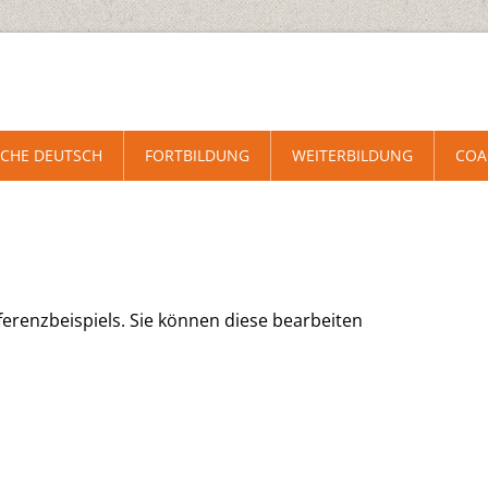
CHE DEUTSCH
FORTBILDUNG
WEITERBILDUNG
COA
ferenzbeispiels. Sie können diese bearbeiten