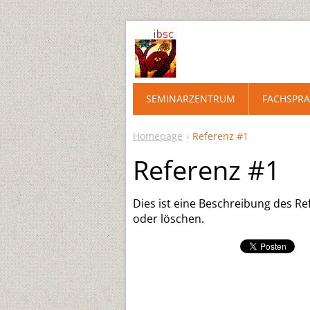
SEMINARZENTRUM
FACHSPRA
Homepage
Referenz #1
Referenz #1
Dies ist eine Beschreibung des Re
oder löschen.