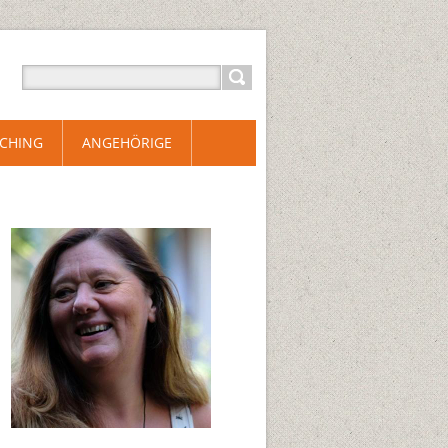
CHING
ANGEHÖRIGE