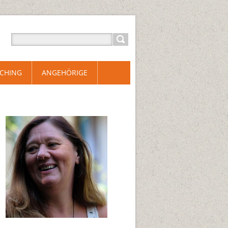
CHING
ANGEHÖRIGE