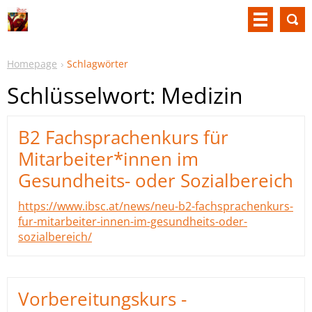
Homepage
Schlagwörter
Schlüsselwort: Medizin
B2 Fachsprachenkurs für
Mitarbeiter*innen im
Gesundheits- oder Sozialbereich
https://www.ibsc.at/news/neu-b2-fachsprachenkurs-
fur-mitarbeiter-innen-im-gesundheits-oder-
sozialbereich/
Vorbereitungskurs -