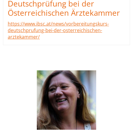
Deutschprüfung bei der
Österreichischen Ärztekammer
https://www.ibsc.at/news/vorbereitungskurs-
deutschprufung-bei-der-osterreichischen-
arztekammer/