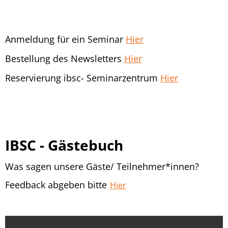
Anmeldung für ein Seminar
Hier
Bestellung des Newsletters
Hier
Reservierung ibsc- Seminarzentrum
Hier
IBSC - Gästebuch
Was sagen unsere Gäste/ Teilnehmer*innen?
Feedback abgeben bitte
Hier