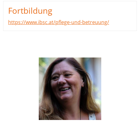
Fortbildung
https://www.ibsc.at/pflege-und-betreuung/