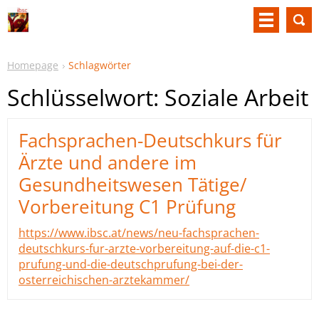
Homepage
Schlagwörter
Schlüsselwort: Soziale Arbeit
Fachsprachen-Deutschkurs für
Ärzte und andere im
Gesundheitswesen Tätige/
Vorbereitung C1 Prüfung
https://www.ibsc.at/news/neu-fachsprachen-
deutschkurs-fur-arzte-vorbereitung-auf-die-c1-
prufung-und-die-deutschprufung-bei-der-
osterreichischen-arztekammer/