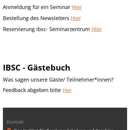
Anmeldung für ein Seminar
Hier
Bestellung des Newsletters
Hier
Reservierung ibsc- Seminarzentrum
Hier
IBSC - Gästebuch
Was sagen unsere Gäste/ Teilnehmer*innen?
Feedback abgeben bitte
Hier
Kontakt