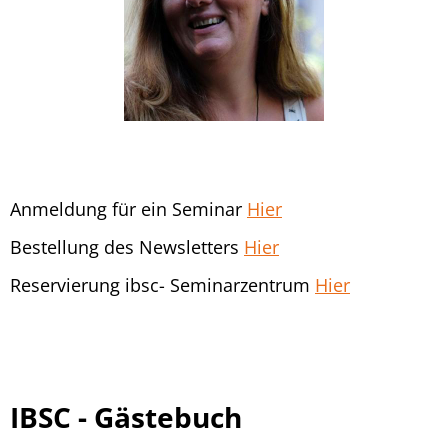
Anmeldung für ein Seminar
Hier
Bestellung des Newsletters
Hier
Reservierung ibsc- Seminarzentrum
Hier
IBSC - Gästebuch