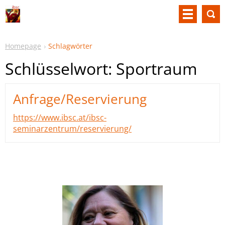
Homepage
Schlagwörter
Schlüsselwort: Sportraum
Anfrage/Reservierung
https://www.ibsc.at/ibsc-
seminarzentrum/reservierung/