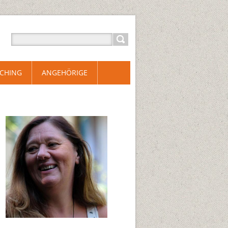
CHING
ANGEHÖRIGE